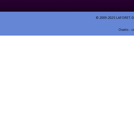
© 2009-2025 LAFORET-DE
Oxatis - 