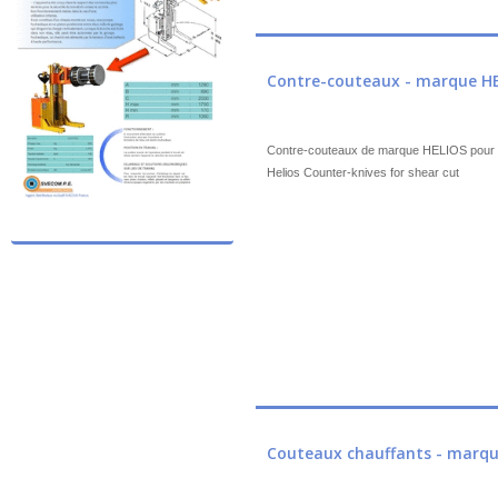
Contre-couteaux - marque HE
Contre-couteaux de marque HELIOS pour c
Helios Counter-knives for shear cut
Couteaux chauffants - marqu