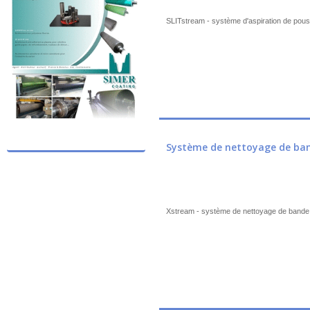
SLITstream - système d'aspiration de pou
Système de nettoyage de ba
Xstream - système de nettoyage de bande