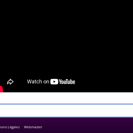
ions Légales
Webmaster