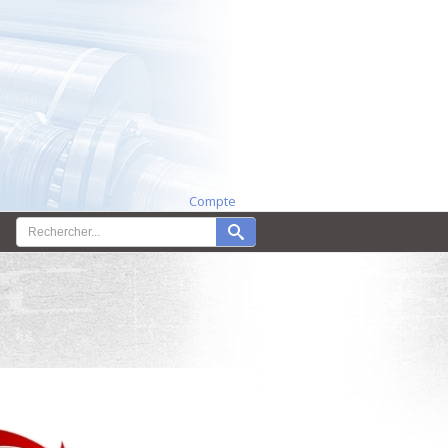
Compte