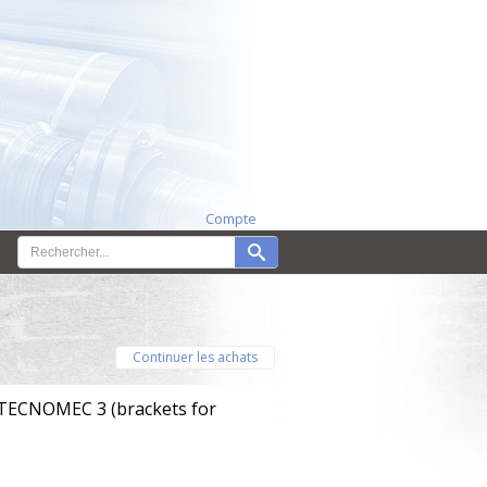
Compte
Continuer les achats
e TECNOMEC 3 (brackets for