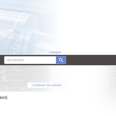
Compte
Continuer les achats
ion)