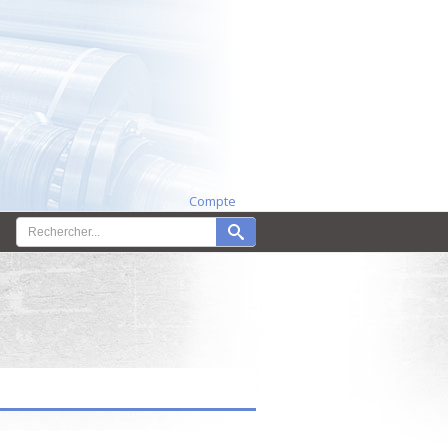
Compte